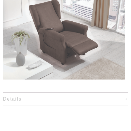
Details