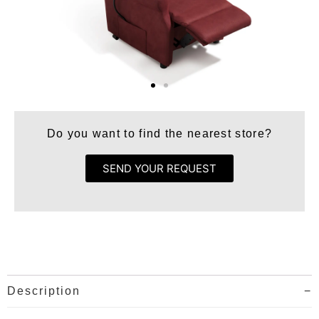
Do you want to find the nearest store?
SEND YOUR REQUEST
Description