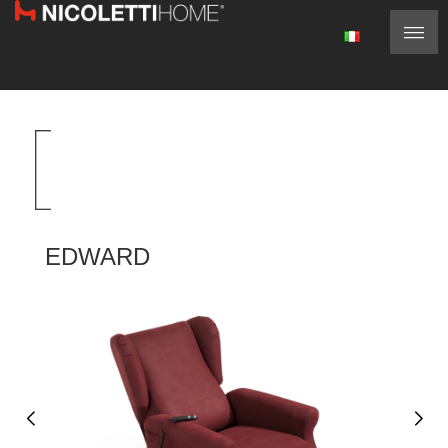
EDWARD