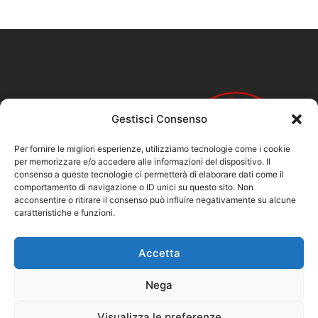
Gestisci Consenso
Per fornire le migliori esperienze, utilizziamo tecnologie come i cookie
per memorizzare e/o accedere alle informazioni del dispositivo. Il
consenso a queste tecnologie ci permetterà di elaborare dati come il
comportamento di navigazione o ID unici su questo sito. Non
acconsentire o ritirare il consenso può influire negativamente su alcune
caratteristiche e funzioni.
Accetta
Nega
Visualizza le preferenze