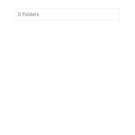
0 Folders