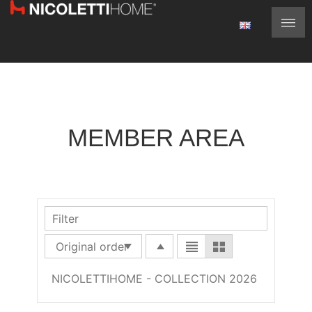
MEMBER AREA
NICOLETTIHOME - COLLECTION 2026