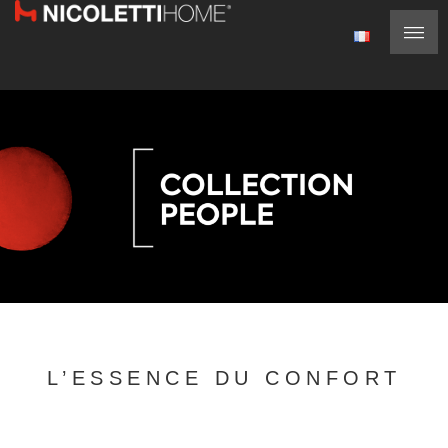
L’ESSENCE DU CONFORT