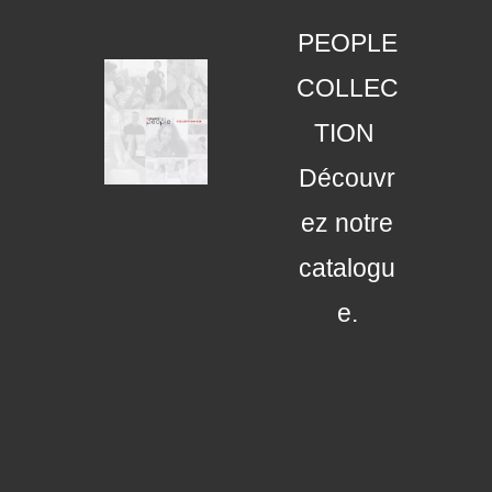
PEOPLE
COLLEC
TION
Découvr
ez notre
catalogu
e.