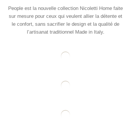
People est la nouvelle collection Nicoletti Home faite
sur mesure pour ceux qui veulent allier la détente et
le confort, sans sacrifier le design et la qualité de
l’artisanat traditionnel Made in Italy.