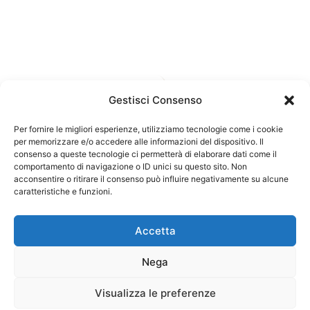
Gestisci Consenso
Per fornire le migliori esperienze, utilizziamo tecnologie come i cookie
per memorizzare e/o accedere alle informazioni del dispositivo. Il
consenso a queste tecnologie ci permetterà di elaborare dati come il
comportamento di navigazione o ID unici su questo sito. Non
acconsentire o ritirare il consenso può influire negativamente su alcune
caratteristiche e funzioni.
Accetta
Nega
Visualizza le preferenze