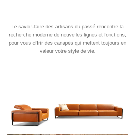
Le savoir-faire des artisans du passé rencontre la
recherche moderne de nouvelles lignes et fonctions,
pour vous offrir des canapés qui mettent toujours en
valeur votre style de vie.