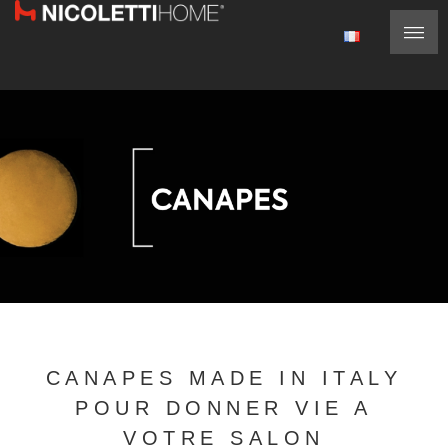
CANAPES MADE IN ITALY
POUR DONNER VIE A
VOTRE SALON