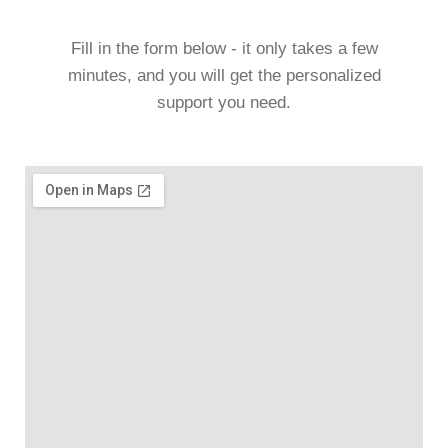
Fill in the form below - it only takes a few
minutes, and you will get the personalized
support you need.