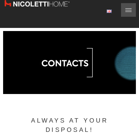
ALWAYS AT YOUR
DISPOSAL!