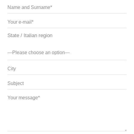
State / Italian region