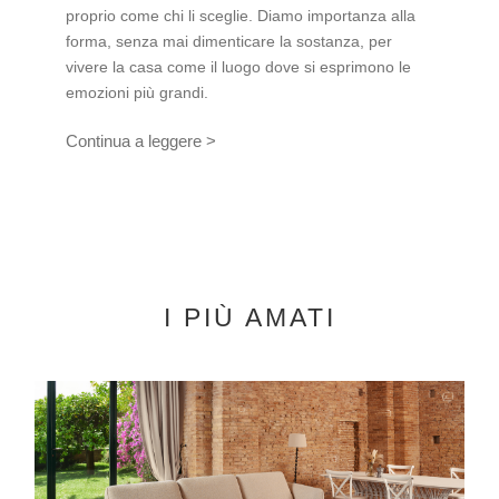
proprio come chi li sceglie. Diamo importanza alla
forma, senza mai dimenticare la sostanza, per
vivere la casa come il luogo dove si esprimono le
emozioni più grandi.
Continua a leggere >
I PIÙ AMATI