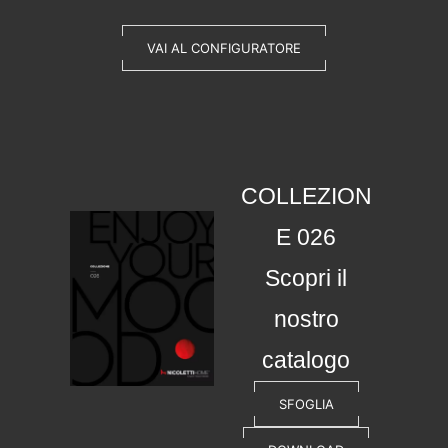
VAI AL CONFIGURATORE
COLLEZION
E 026
Scopri il
nostro
catalogo
SFOGLIA