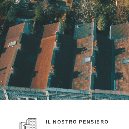
IL NOSTRO PENSIERO