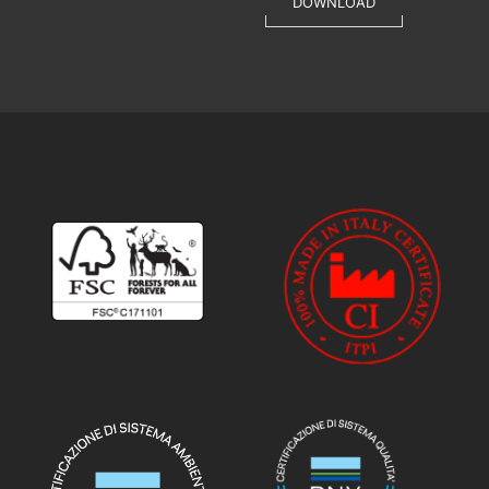
DOWNLOAD