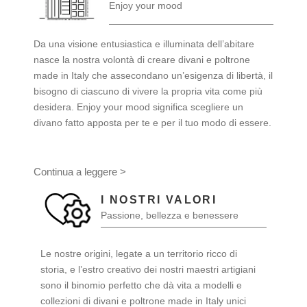
Enjoy your mood
Da una visione entusiastica e illuminata dell’abitare
nasce la nostra volontà di creare divani e poltrone
made in Italy che assecondano un’esigenza di libertà, il
bisogno di ciascuno di vivere la propria vita come più
desidera. Enjoy your mood significa scegliere un
divano fatto apposta per te e per il tuo modo di essere.
Continua a leggere >
I NOSTRI VALORI
Passione, bellezza e benessere
Le nostre origini, legate a un territorio ricco di
storia, e l’estro creativo dei nostri maestri artigiani
sono il binomio perfetto che dà vita a modelli e
collezioni di divani e poltrone made in Italy unici