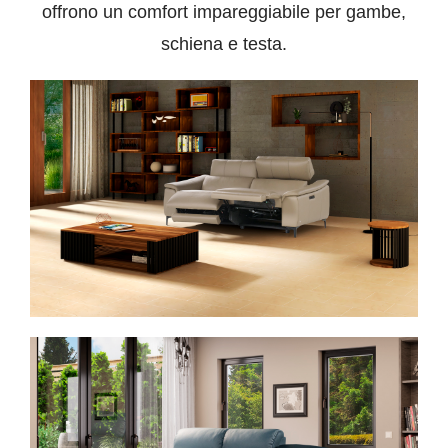
offrono un comfort impareggiabile per gambe,
schiena e testa.