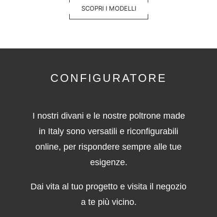
SCOPRI I MODELLI
CONFIGURATORE
I nostri divani e le nostre poltrone made
in Italy sono versatili e riconfigurabili
online, per rispondere sempre alle tue
esigenze.
Dai vita al tuo progetto e visita il negozio
a te più vicino.