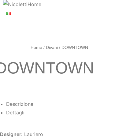
Home
/
Divani
/ DOWNTOWN
DOWNTOWN
Descrizione
Dettagli
Designer:
Lauriero