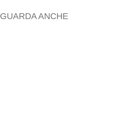
GUARDA ANCHE