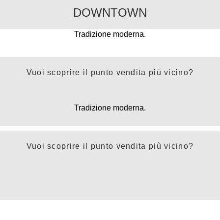
DOWNTOWN
Tradizione moderna.
Vuoi scoprire il punto vendita più vicino?
Tradizione moderna.
Vuoi scoprire il punto vendita più vicino?