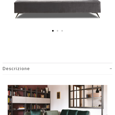
Descrizione