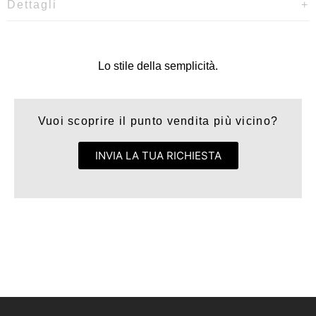
Dettagli
Lo stile della semplicità.
Vuoi scoprire il punto vendita più vicino?
INVIA LA TUA RICHIESTA