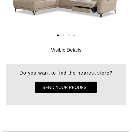
Visible Details
Do you want to find the nearest store?
SEND YOUR REQUEST