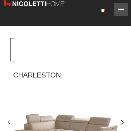
CHARLESTON