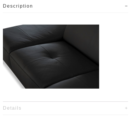
Description
Details