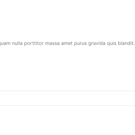
uam nulla porttitor massa amet purus gravida quis blandit.