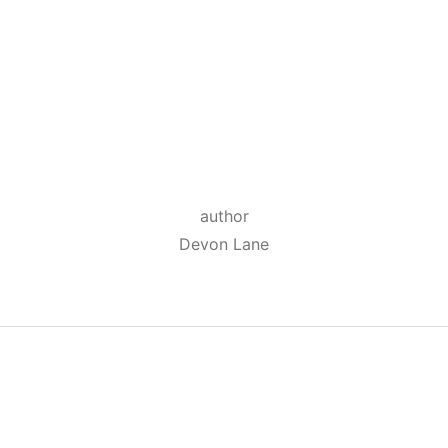
author
Devon Lane