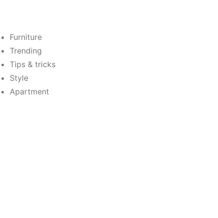
Furniture
Trending
Tips & tricks
Style
Apartment