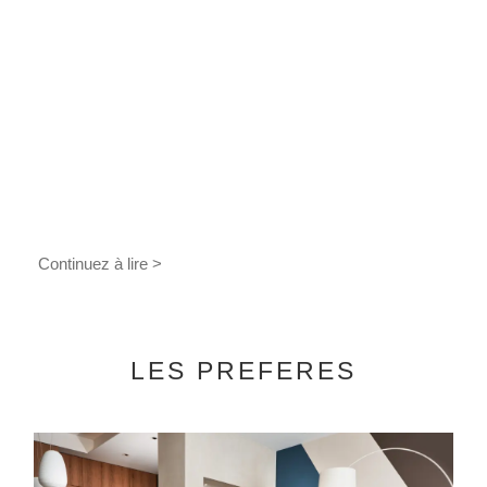
Continuez à lire >
LES PREFERES