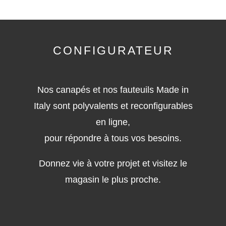
CONFIGURATEUR
Nos canapés et nos fauteuils Made in
Italy sont polyvalents et reconfigurables
en ligne,
pour répondre à tous vos besoins.
Donnez vie à votre projet et visitez le
magasin le plus proche.