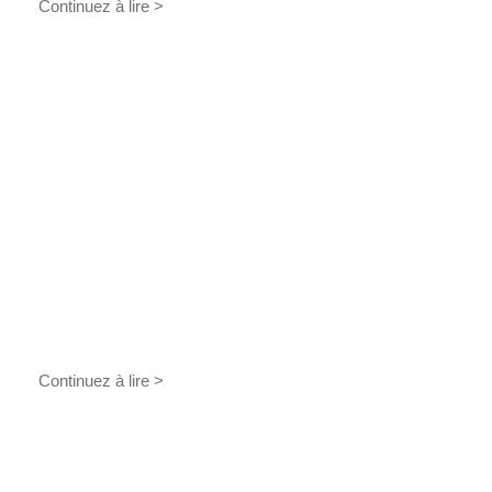
Continuez à lire >
Continuez à lire >