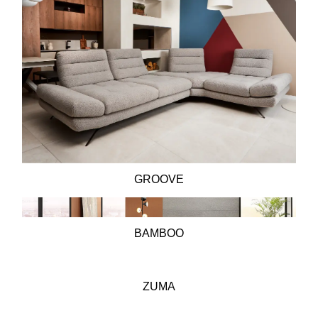
GROOVE
BAMBOO
ZUMA