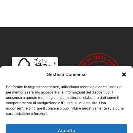
Gestisci Consenso
Per fornire le migliori esperienze, utilizziamo tecnologie come i cookie
per memorizzare e/o accedere alle informazioni del dispositivo. Il
consenso a queste tecnologie ci permetterà di elaborare dati come il
comportamento di navigazione o ID unici su questo sito. Non
acconsentire o ritirare il consenso può influire negativamente su alcune
caratteristiche e funzioni.
Accetta