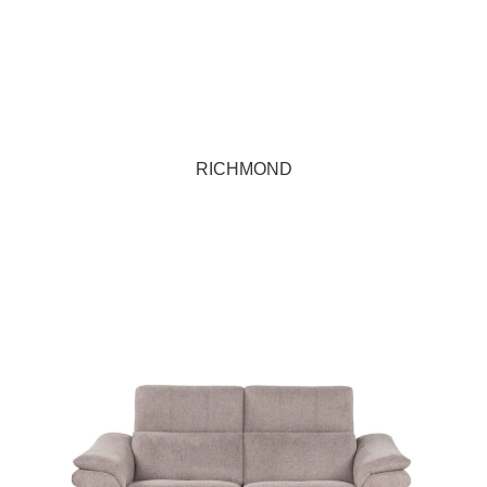
RICHMOND