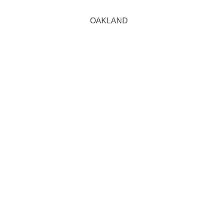
OAKLAND