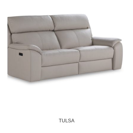
TULSA