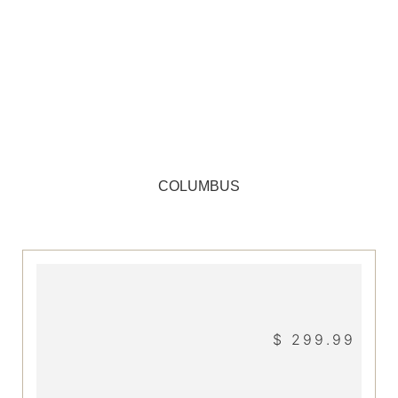
COLUMBUS
$ 299.99