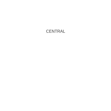
CENTRAL