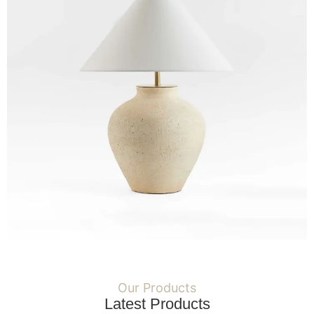
Our Products
Latest Products