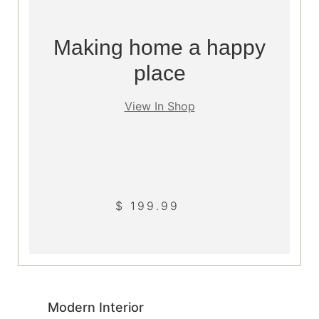
Making home a happy
place
View In Shop
$ 199.99
Modern Interior