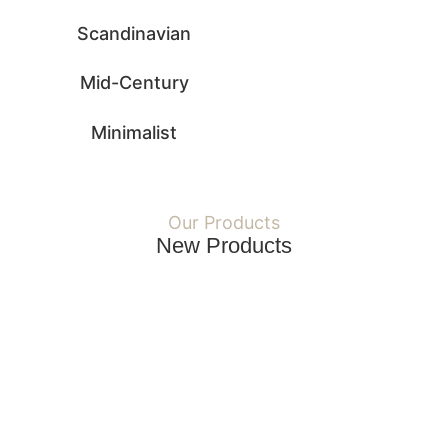
Scandinavian
Mid-Century
Minimalist
Our Products
New Products