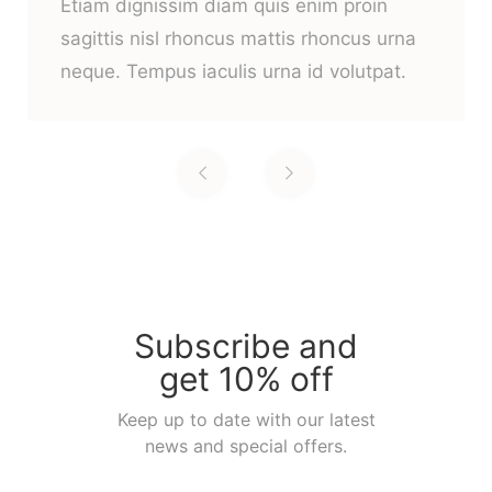
Etiam dignissim diam quis enim proin
sagittis nisl rhoncus mattis rhoncus urna
neque. Tempus iaculis urna id volutpat.
Subscribe and
get 10% off
Keep up to date with our latest
news and special offers.