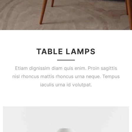
TABLE LAMPS
Etiam dignissim diam quis enim. Proin sagittis
nisl rhoncus mattis rhoncus urna neque. Tempus
iaculis urna id volutpat.