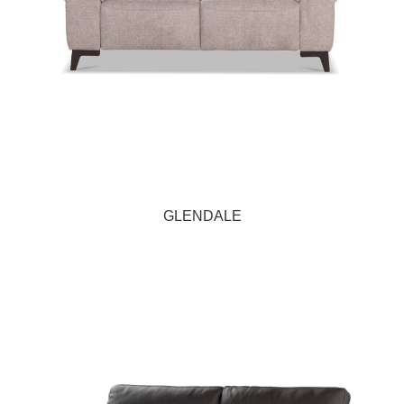
GLENDALE