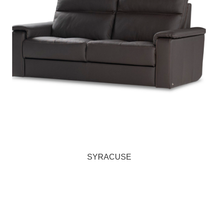
SYRACUSE