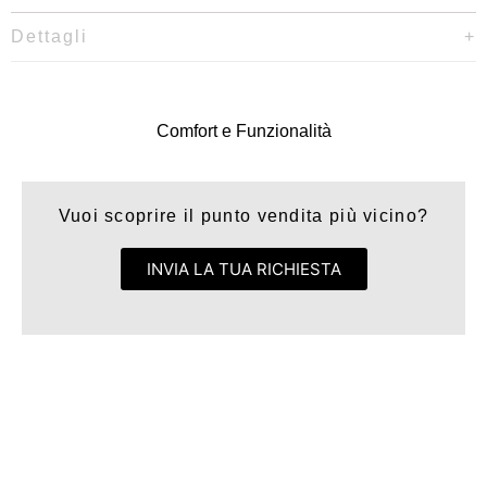
Dettagli
Comfort e Funzionalità
Vuoi scoprire il punto vendita più vicino?
INVIA LA TUA RICHIESTA