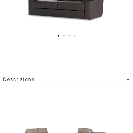
Descrizione