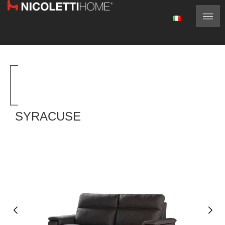
SYRACUSE