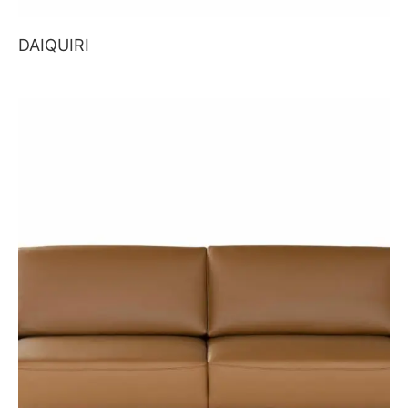
DAIQUIRI