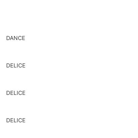
DANCE
DELICE
DELICE
DELICE