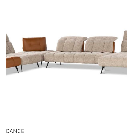
DANCE