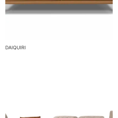
DAIQUIRI