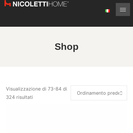
Shop
Visualizzazione di 73-84 di
324 risultati