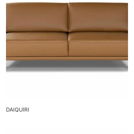
DAIQUIRI