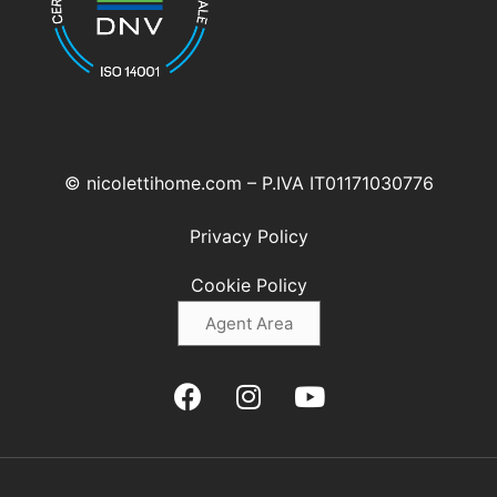
© nicolettihome.com – P.IVA IT01171030776
Privacy Policy
Cookie Policy
Agent Area