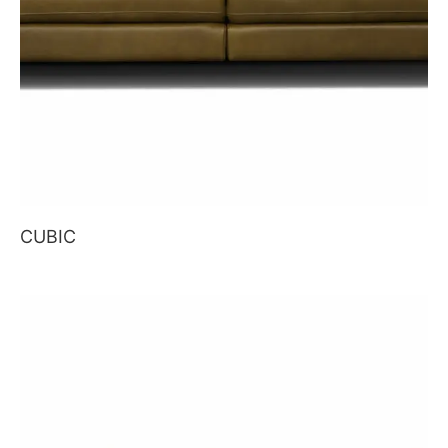
CUBIC