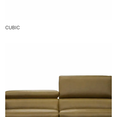
CUBIC