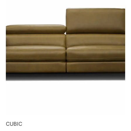
CUBIC