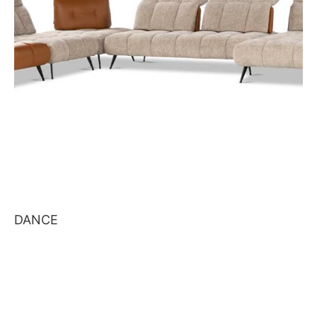
DANCE