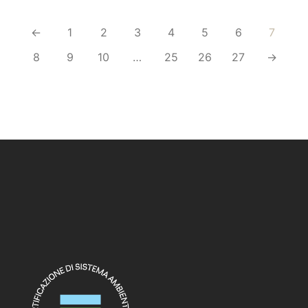
←
1
2
3
4
5
6
7
8
9
10
…
25
26
27
→