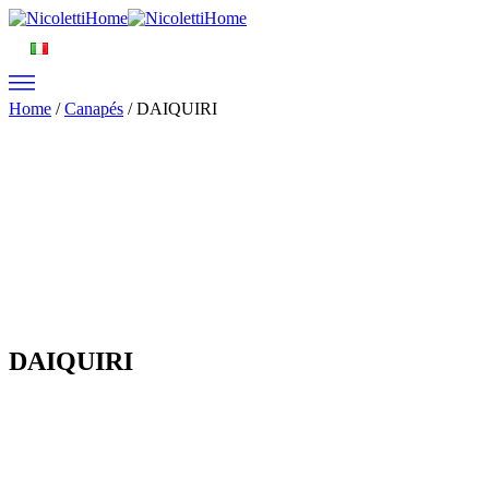
Home
/
Canapés
/ DAIQUIRI
DAIQUIRI