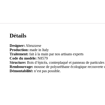
Détails
Designer:
Abruzzese
Production:
made in Italy
Traitement:
fait à la main par nos artisans experts
Code du modèle:
N8579
Structure:
Bois d’épicéa, contreplaqué et panneau de particules
Rembourrage:
mousse de polyuréthane écologique recouverte 
Démontabilité:
n’est pas possible.