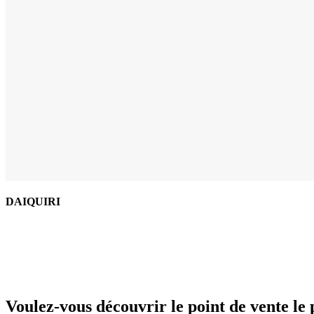
DAIQUIRI
Voulez-vous découvrir le point de vente le