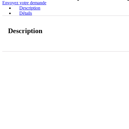
Envoyez votre demande
Description
Détails
Description