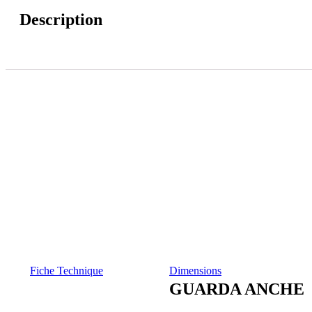
Description
Fiche Technique
Dimensions
GUARDA ANCHE