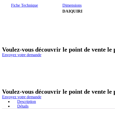
Fiche Technique
Dimensions
DAIQUIRI
Voulez-vous découvrir le point de vente le
Envoyez votre demande
Voulez-vous découvrir le point de vente le
Envoyez votre demande
Description
Détails