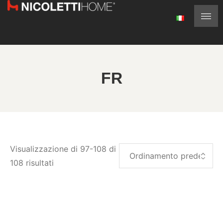
FR
Visualizzazione di 97-108 di
108 risultati