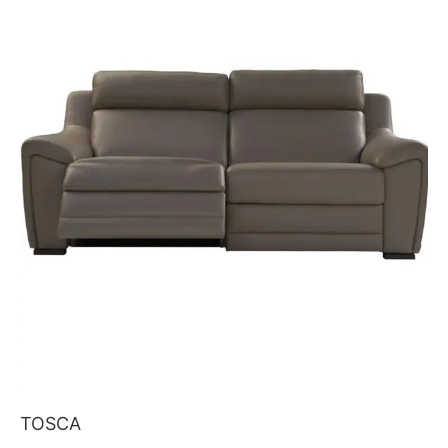
TOSCA