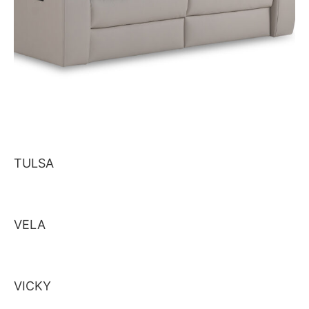
TULSA
VELA
VICKY