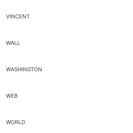
VINCENT
WALL
WASHINGTON
WEB
WORLD