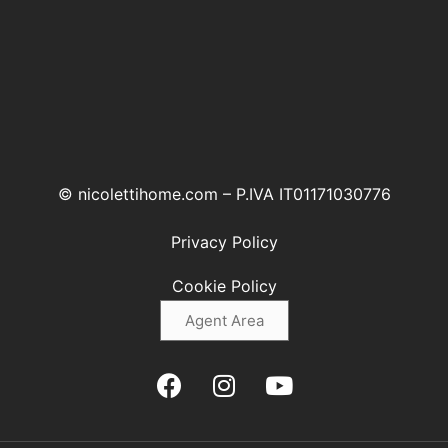
© nicolettihome.com – P.IVA IT01171030776
Privacy Policy
Cookie Policy
Agent Area