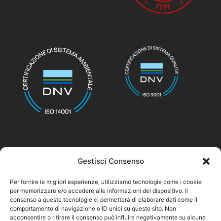
Gestisci Consenso
© nicolettihome.com – P.IVA IT01171030776
Per fornire le migliori esperienze, utilizziamo tecnologie come i cookie
per memorizzare e/o accedere alle informazioni del dispositivo. Il
Privacy Policy
consenso a queste tecnologie ci permetterà di elaborare dati come il
comportamento di navigazione o ID unici su questo sito. Non
Cookie Policy
acconsentire o ritirare il consenso può influire negativamente su alcune