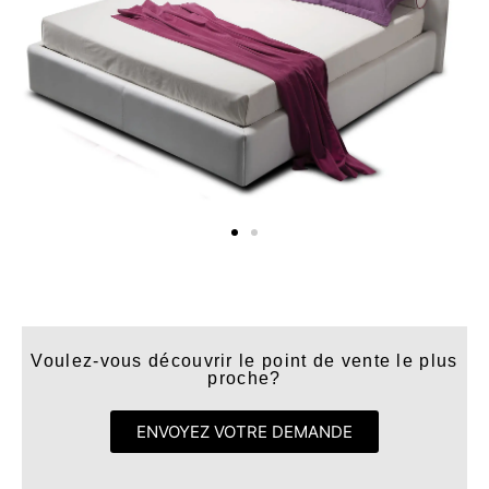
Voulez-vous découvrir le point de vente le plus
proche?
ENVOYEZ VOTRE DEMANDE