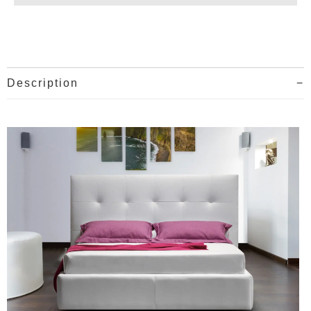
Description