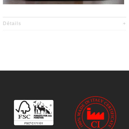
Détails