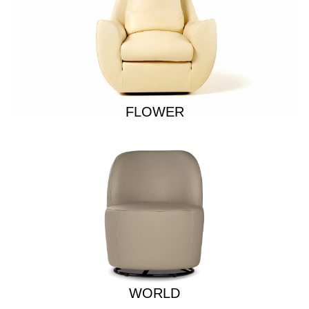
FLOWER
WORLD