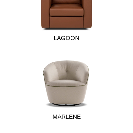
LAGOON
MARLENE