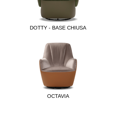
DOTTY - BASE CHIUSA
OCTAVIA