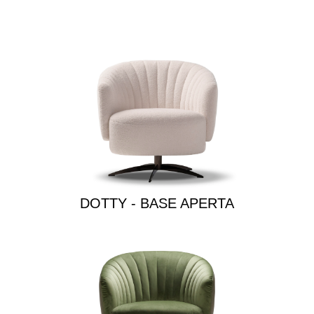
DOTTY - BASE APERTA