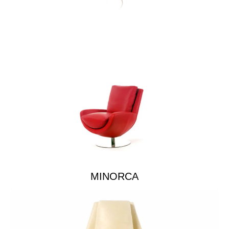
MINORCA