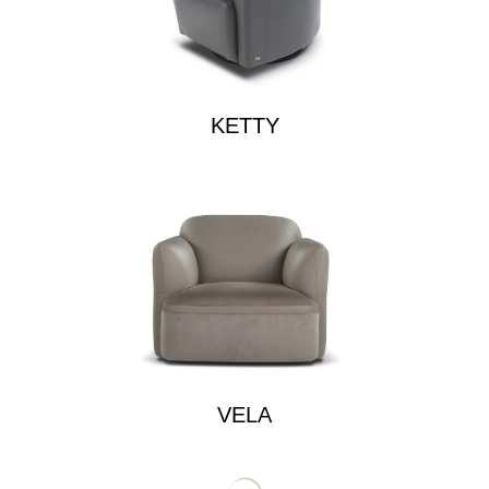
KETTY
VELA