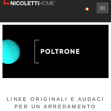
LINEE ORIGINALI E AUDACI
PER UN ARREDAMENTO