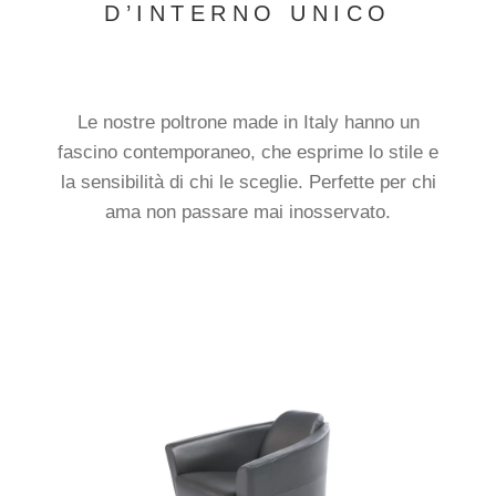
D’INTERNO UNICO
Le nostre poltrone made in Italy hanno un
fascino contemporaneo, che esprime lo stile e
la sensibilità di chi le sceglie. Perfette per chi
ama non passare mai inosservato.