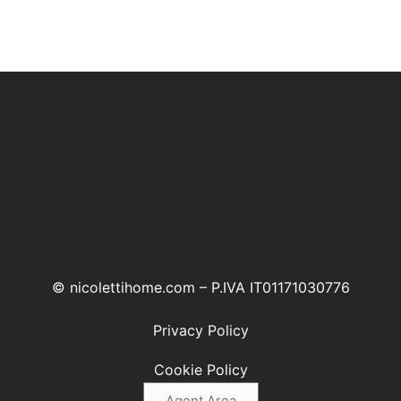
© nicolettihome.com – P.IVA IT01171030776
Privacy Policy
Cookie Policy
Agent Area