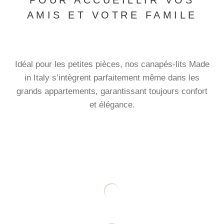
POUR ACCUEILLIR VOS
AMIS ET VOTRE FAMILE
Idéal pour les petites pièces, nos canapés-lits Made
in Italy s’intègrent parfaitement même dans les
grands appartements, garantissant toujours confort
et élégance.