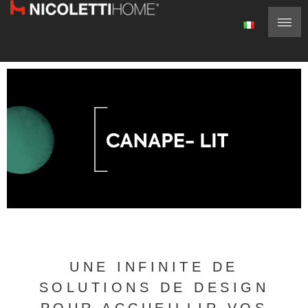
UNE INFINITE DE
SOLUTIONS DE DESIGN