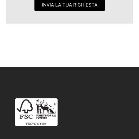
INVIA LA TUA RICHIESTA