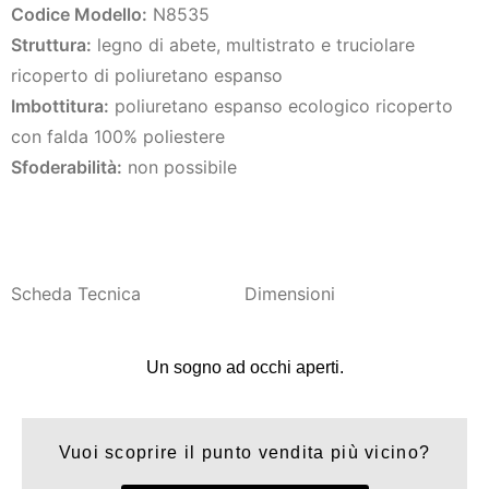
Codice Modello:
N8535
Struttura:
legno di abete, multistrato e truciolare
ricoperto di poliuretano espanso
Imbottitura:
poliuretano espanso ecologico ricoperto
con falda 100% poliestere
Sfoderabilità:
non possibile
Scheda Tecnica
Dimensioni
Un sogno ad occhi aperti.
Vuoi scoprire il punto vendita più vicino?