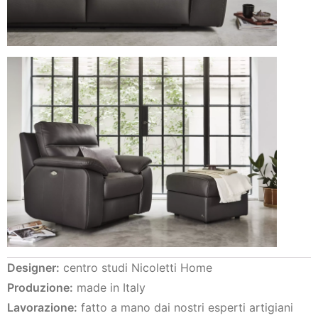
Designer:
centro studi Nicoletti Home
Produzione:
made in Italy
Lavorazione:
fatto a mano dai nostri esperti artigiani