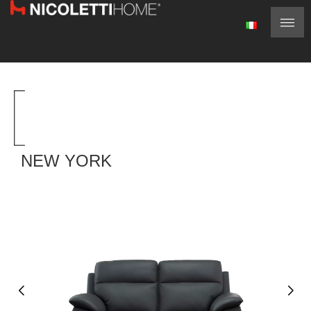
NEW YORK