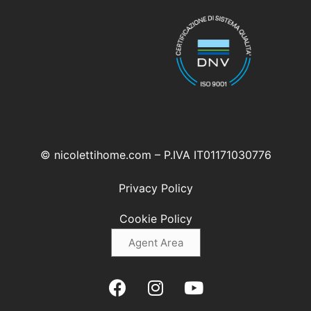
© nicolettihome.com – P.IVA IT01171030776
Privacy Policy
Cookie Policy
Agent Area