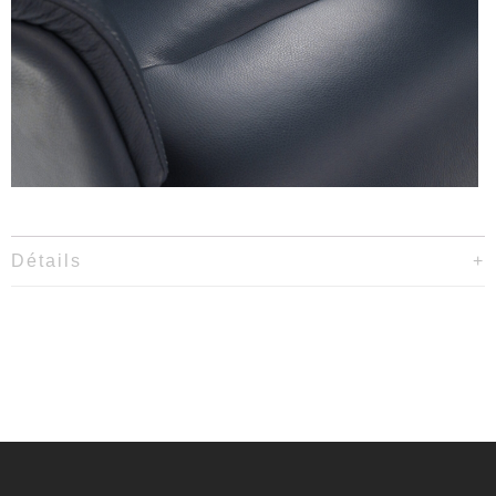
Détails