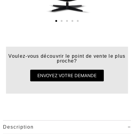
Voulez-vous découvrir le point de vente le plus
proche?
ENVOYEZ VOTRE DEMANDE
Description