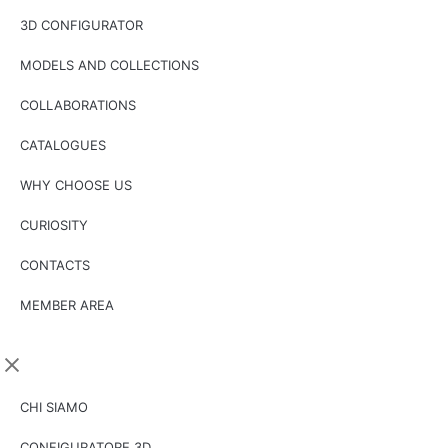
3D CONFIGURATOR
MODELS AND COLLECTIONS
COLLABORATIONS
CATALOGUES
WHY CHOOSE US
CURIOSITY
CONTACTS
MEMBER AREA
CHI SIAMO
CONFIGURATORE 3D