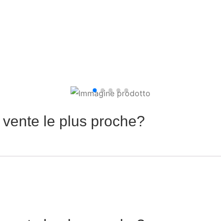
 vente le plus proche?