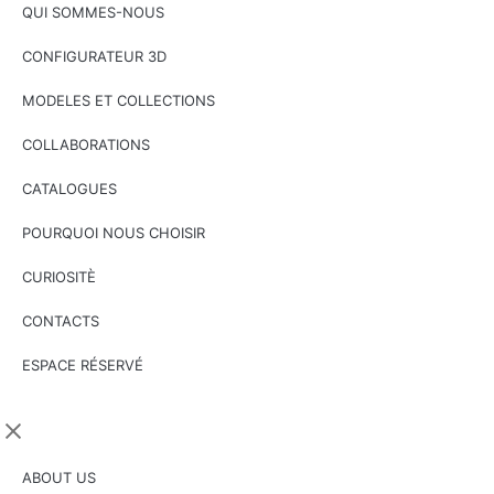
QUI SOMMES-NOUS
CONFIGURATEUR 3D
MODELES ET COLLECTIONS
COLLABORATIONS
CATALOGUES
POURQUOI NOUS CHOISIR
CURIOSITÈ
CONTACTS
ESPACE RÉSERVÉ
ABOUT US