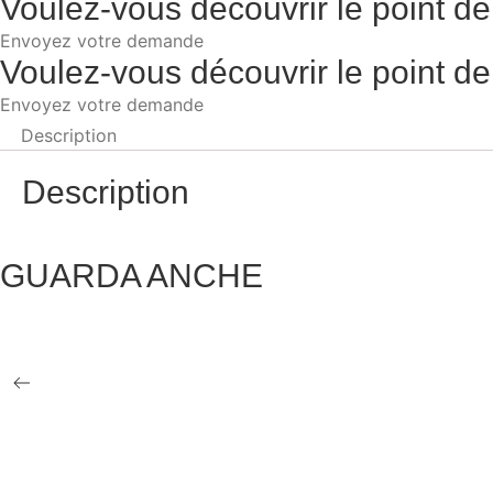
Voulez-vous découvrir le point de
Envoyez votre demande
Voulez-vous découvrir le point de
Envoyez votre demande
Description
Description
GUARDA ANCHE
BREAK
CHAMONIX