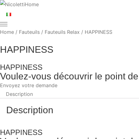
Home
/
Fauteuils
/
Fauteuils Relax
/ HAPPINESS
HAPPINESS
HAPPINESS
Voulez-vous découvrir le point de
Envoyez votre demande
Description
Description
HAPPINESS