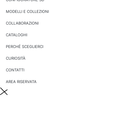
MODELLI E COLLEZIONI
COLLABORAZIONI
CATALOGHI
PERCHÉ SCEGLIERCI
CURIOSITÀ
CONTATTI
AREA RISERVATA