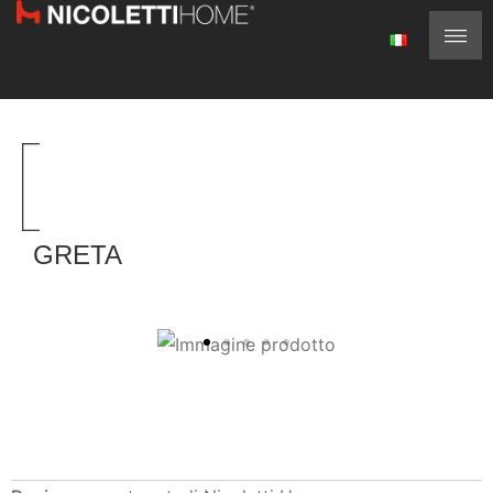
GRETA