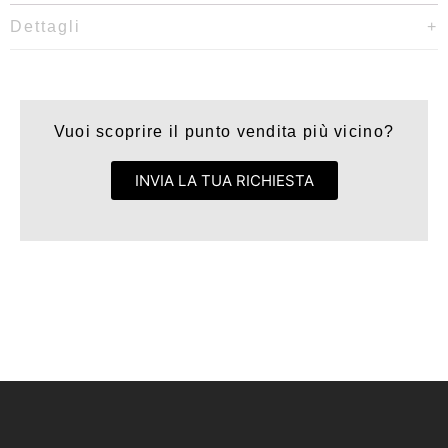
Dettagli
Vuoi scoprire il punto vendita più vicino?
INVIA LA TUA RICHIESTA