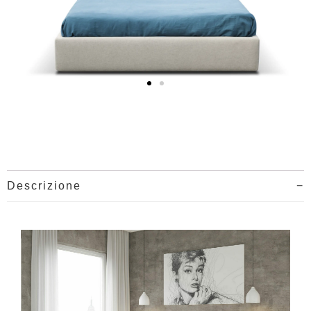
Descrizione