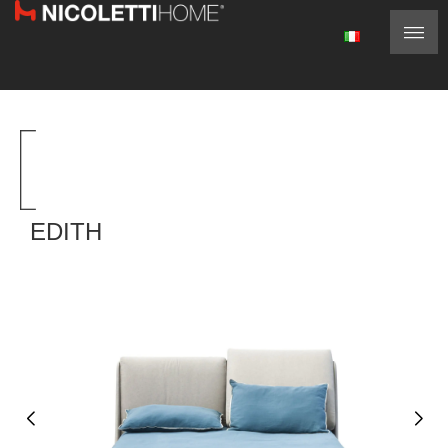
EDITH