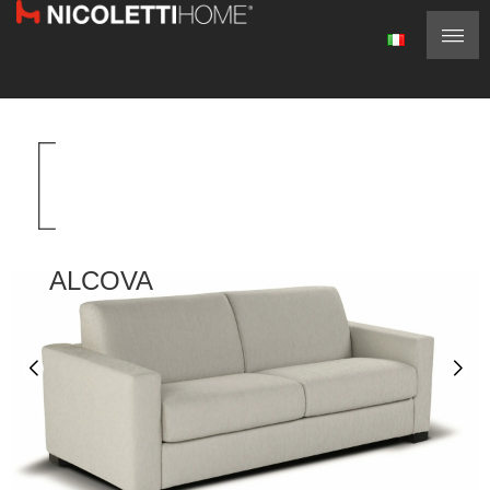
ALCOVA