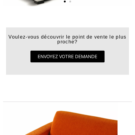
Voulez-vous découvrir le point de vente le plus
proche?
ENVOYEZ VOTRE DEMANDE