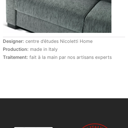
Designer:
centre d’études Nicoletti Home
Production:
made in Italy
Traitement:
fait à la main par nos artisans experts