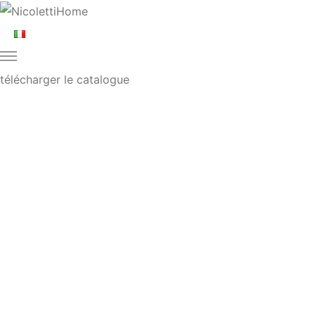
télécharger le catalogue