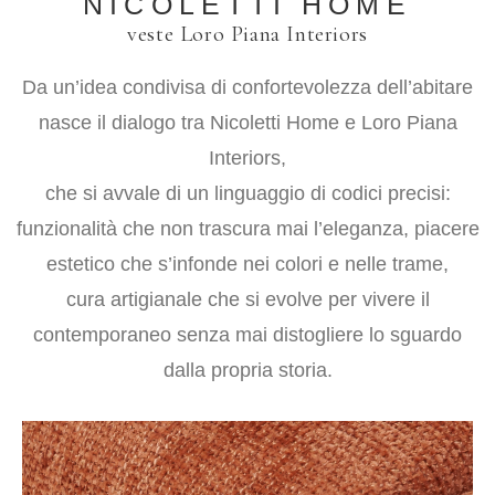
NICOLETTI HOME
veste Loro Piana Interiors
Da un’idea condivisa di confortevolezza dell’abitare
nasce il dialogo tra Nicoletti Home e Loro Piana
Interiors,
che si avvale di un linguaggio di codici precisi:
funzionalità che non trascura mai l’eleganza, piacere
estetico che s’infonde nei colori e nelle trame,
cura artigianale che si evolve per vivere il
contemporaneo senza mai distogliere lo sguardo
dalla propria storia.