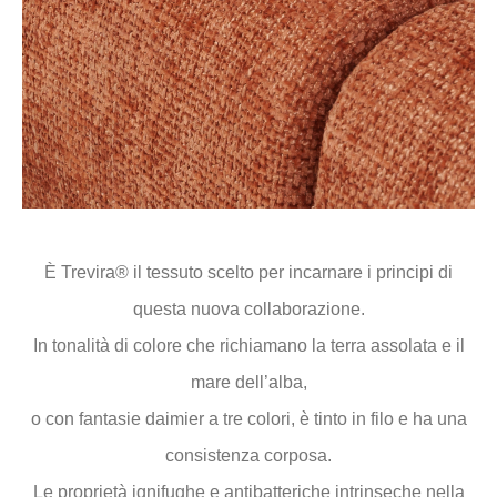
È Trevira® il tessuto scelto per incarnare i principi di
questa nuova collaborazione.
In tonalità di colore che richiamano la terra assolata e il
mare dell’alba,
o con fantasie daimier a tre colori, è tinto in filo e ha una
consistenza corposa.
Le proprietà ignifughe e antibatteriche intrinseche nella