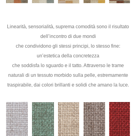
Linearità, sensorialità, suprema comodità sono il risultato
dell’incontro di due mondi
che condividono gli stessi principi, lo stesso fine:
un’estetica della concretezza
che soddisfa lo sguardo e il tatto. Attraverso le trame
naturali di un tessuto morbido sulla pelle, estremamente
traspirabile, dai colori brillanti e solidi che amano la luce.