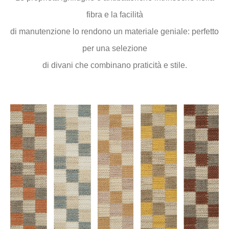
fibra e la facilità
di manutenzione lo rendono un materiale geniale: perfetto
per una selezione
di divani che combinano praticità e stile.