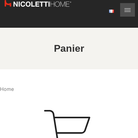
Panier
Home