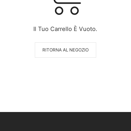
Il Tuo Carrello È Vuoto.
RITORNA AL NEGOZIO