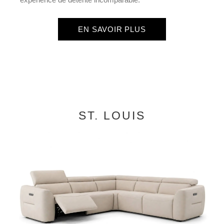
EN SAVOIR PLUS
ST. LOUIS