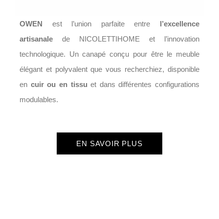
OWEN
est l’union parfaite entre
l’excellence
artisanale
de NICOLETTIHOME et l’innovation
technologique. Un canapé conçu pour être le meuble
élégant et polyvalent que vous recherchiez, disponible
en
cuir ou en tissu
et dans différentes configurations
modulables.
EN SAVOIR PLUS