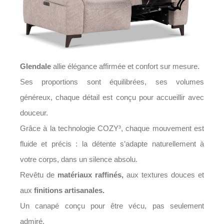
Glendale
allie élégance affirmée et confort sur mesure.
Ses proportions sont équilibrées, ses volumes
généreux, chaque détail est conçu pour accueillir avec
douceur.
Grâce à la technologie COZY³, chaque mouvement est
fluide et précis : la détente s’adapte naturellement à
votre corps, dans un silence absolu.
Revêtu de
matériaux raffinés,
aux textures douces et
aux
finitions artisanales.
Un canapé conçu pour être vécu, pas seulement
admiré.