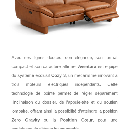
Avec ses lignes douces, son élégance, son format
compact et son caractère affirmé,
Aventura
est équipé
du système exclusif
Cozy 3
, un mécanisme innovant à
trois moteurs électriques indépendants. Cette
technologie de pointe permet de régler séparément
l’inclinaison du dossier, de l’appuie-tête et du soutien
lombaire, offrant ainsi la possibilité d’atteindre la position
Zero Gravity
ou la P
osition Cœur
, pour une
expérience de détente incomparable.