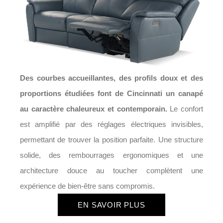
Des courbes accueillantes, des profils doux et des
proportions étudiées font de Cincinnati un canapé
au caractère chaleureux et contemporain.
Le confort
est amplifié par des réglages électriques invisibles,
permettant de trouver la position parfaite. Une structure
solide, des rembourrages ergonomiques et une
architecture douce au toucher complètent une
expérience de bien-être sans compromis.
EN SAVOIR PLUS