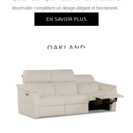
dissimulés complètent un design élégant et fonctionnel.
EN SAVOIR PLUS
OAKLAND