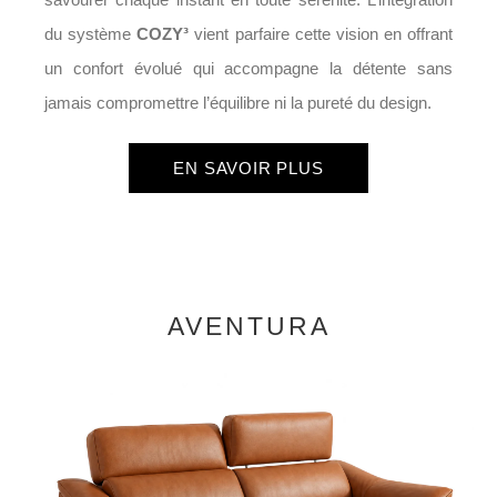
du système
COZY³
vient parfaire cette vision en offrant
un confort évolué qui accompagne la détente sans
jamais compromettre l’équilibre ni la pureté du design.
EN SAVOIR PLUS
AVENTURA