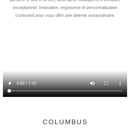
exceptionnel. Innovation, ergonomie et personnalisation
s’unissent pour vous offrir une détente extraordinaire.
COLUMBUS