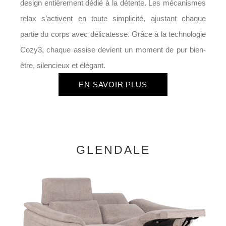
design entièrement dédié à la détente. Les mécanismes
relax s’activent en toute simplicité, ajustant chaque
partie du corps avec délicatesse. Grâce à la technologie
Cozy3, chaque assise devient un moment de pur bien-
être, silencieux et élégant.
EN SAVOIR PLUS
GLENDALE