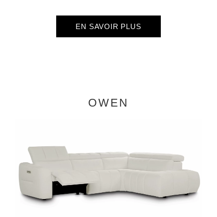
EN SAVOIR PLUS
OWEN