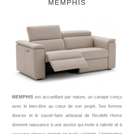
MEMPHIS
MEMPHIS
est accueillant par nature, un canapé conçu
avec le bien-être au cœur de son projet. Ses formes
douces et le savoir-faire artisanal de Nicoletti Home
donnent naissance à une assise qui invite à ralentir et à
savourer chaque instant en toute sérénité. L’intégration