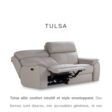
TULSA
Tulsa allie confort intuitif et style enveloppant.
Ses
formes sont douces, ses accoudoirs généreux, et son