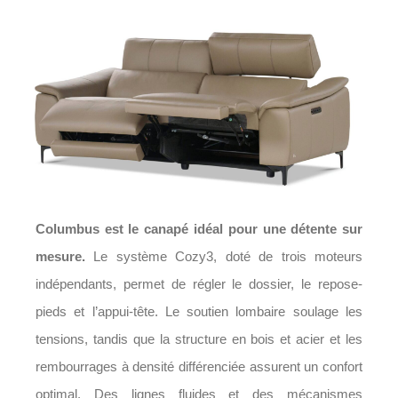
Columbus est le canapé idéal pour une détente sur
mesure.
Le système Cozy3, doté de trois moteurs
indépendants, permet de régler le dossier, le repose-
pieds et l’appui-tête. Le soutien lombaire soulage les
tensions, tandis que la structure en bois et acier et les
rembourrages à densité différenciée assurent un confort
optimal. Des lignes fluides et des mécanismes