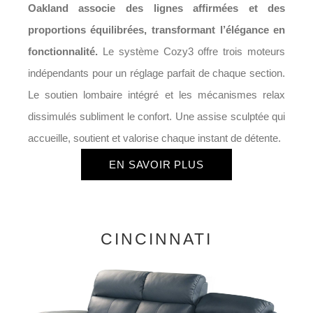
Oakland associe des lignes affirmées et des
proportions équilibrées, transformant l’élégance en
fonctionnalité.
Le système Cozy3 offre trois moteurs
indépendants pour un réglage parfait de chaque section.
Le soutien lombaire intégré et les mécanismes relax
dissimulés subliment le confort. Une assise sculptée qui
accueille, soutient et valorise chaque instant de détente.
EN SAVOIR PLUS
CINCINNATI