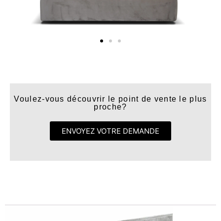
Voulez-vous découvrir le point de vente le plus
proche?
ENVOYEZ VOTRE DEMANDE