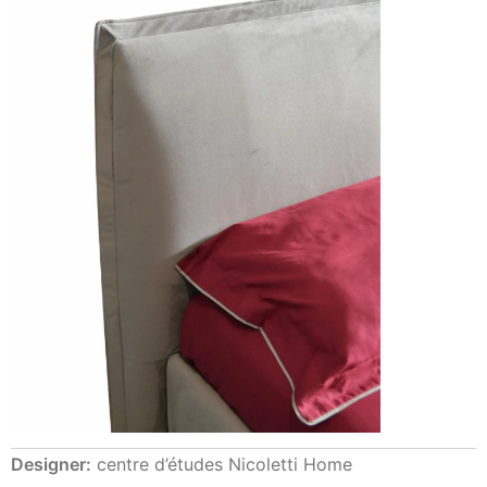
Designer:
centre d’études Nicoletti Home