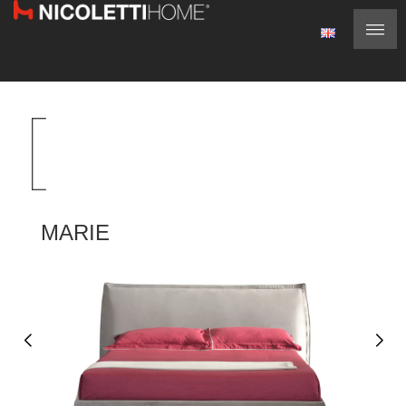
MARIE