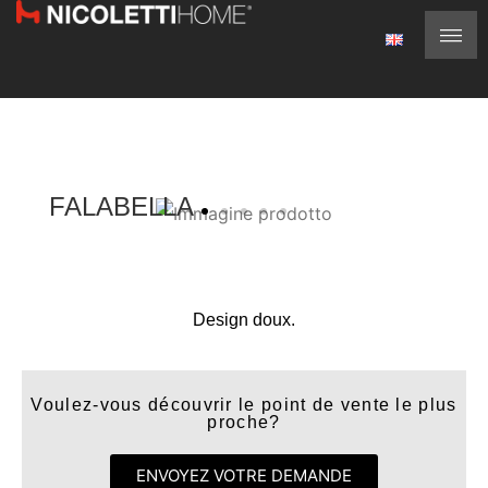
FALABELLA
Design doux.
Voulez-vous découvrir le point de vente le plus
proche?
ENVOYEZ VOTRE DEMANDE