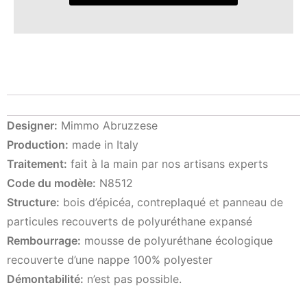
Designer:
Mimmo Abruzzese
Production:
made in Italy
Traitement:
fait à la main par nos artisans experts
Code du modèle:
N8512
Structure:
bois d’épicéa, contreplaqué et panneau de
particules recouverts de polyuréthane expansé
Rembourrage:
mousse de polyuréthane écologique
recouverte d’une nappe 100% polyester
Démontabilité:
n’est pas possible.