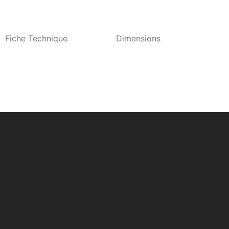
Fiche Technique
Dimensions