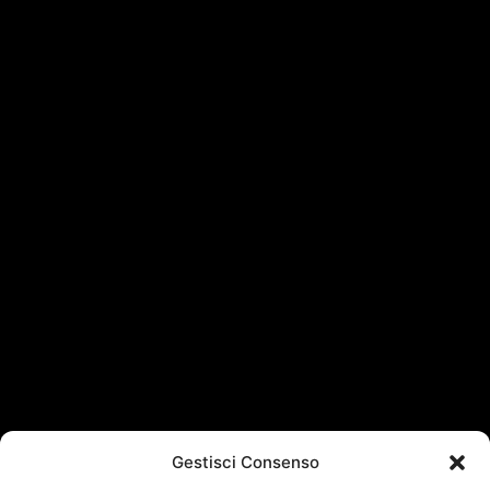
Gestisci Consenso