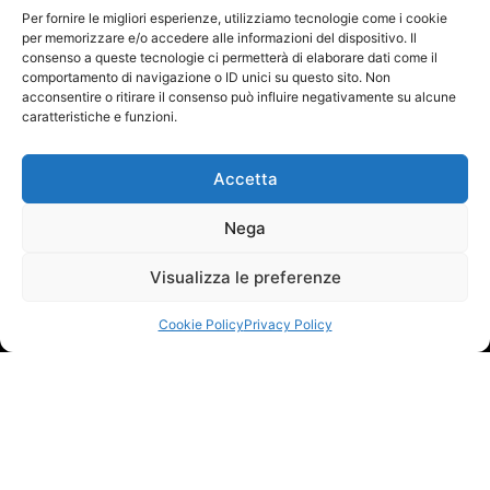
Per fornire le migliori esperienze, utilizziamo tecnologie come i cookie
per memorizzare e/o accedere alle informazioni del dispositivo. Il
consenso a queste tecnologie ci permetterà di elaborare dati come il
comportamento di navigazione o ID unici su questo sito. Non
acconsentire o ritirare il consenso può influire negativamente su alcune
caratteristiche e funzioni.
Accetta
Nega
Visualizza le preferenze
Cookie Policy
Privacy Policy