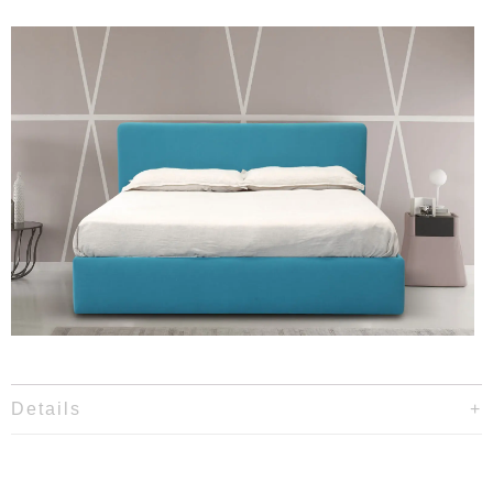
Details