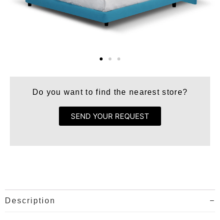
Do you want to find the nearest store?
SEND YOUR REQUEST
Description