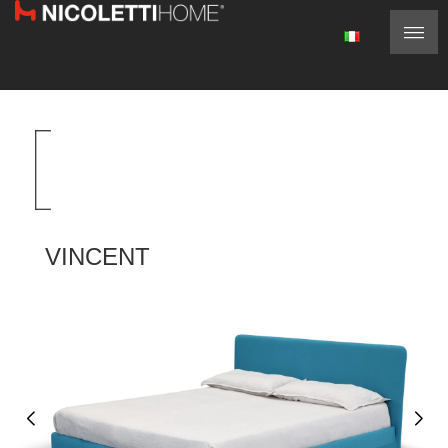
VINCENT