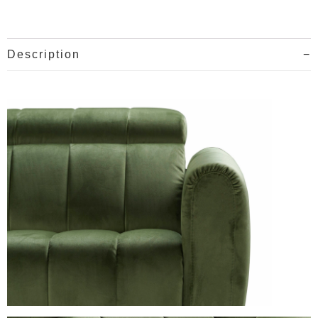
Description