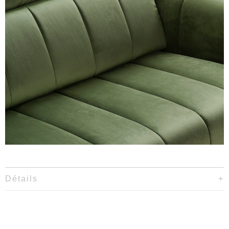
Détails