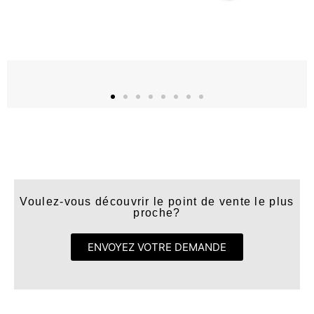
Voulez-vous découvrir le point de vente le plus
proche?
ENVOYEZ VOTRE DEMANDE