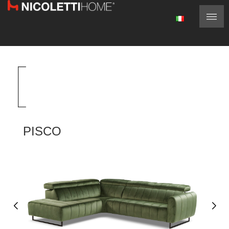
PISCO