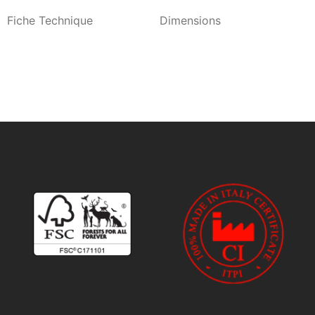
Fiche Technique
Dimensions