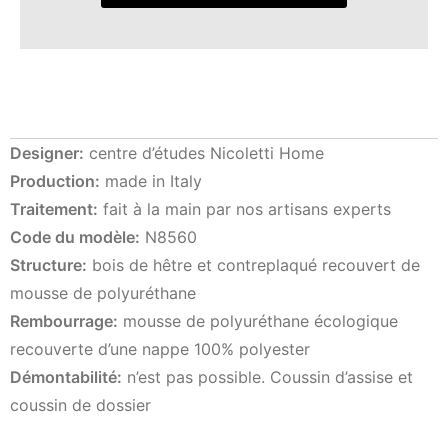
Designer:
centre d’études Nicoletti Home
Production:
made in Italy
Traitement:
fait à la main par nos artisans experts
Code du modèle:
N8560
Structure:
bois de hêtre et contreplaqué recouvert de
mousse de polyuréthane
Rembourrage:
mousse de polyuréthane écologique
recouverte d’une nappe 100% polyester
Démontabilité:
n’est pas possible. Coussin d’assise et
coussin de dossier