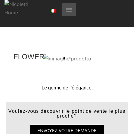
FLOWER
Le germe de l’élégance.
Voulez-vous découvrir le point de vente le plus
proche?
ENVOYEZ VOTRE DEMANDE