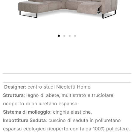
Designer
: centro studi Nicoletti Home
Struttura
: legno di abete, multistrato e truciolare
ricoperto di poliuretano espanso.
Sistema di molleggio
: cinghie elastiche.
Imbottitura Seduta
: cuscino di seduta in poliuretano
espanso ecologico ricoperto con falda 100% poliestere.