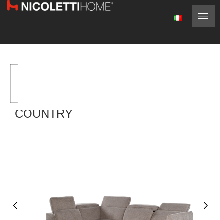
COUNTRY