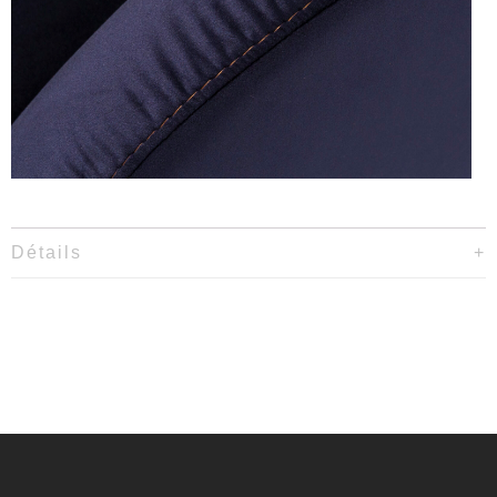
Détails