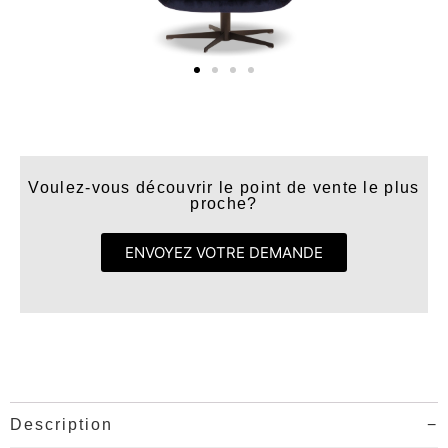
Voulez-vous découvrir le point de vente le plus
proche?
ENVOYEZ VOTRE DEMANDE
Description