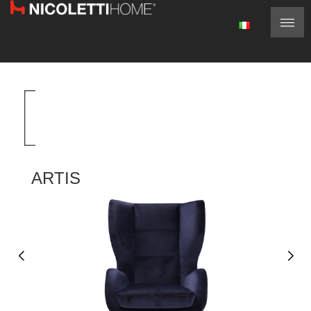
ARTIS