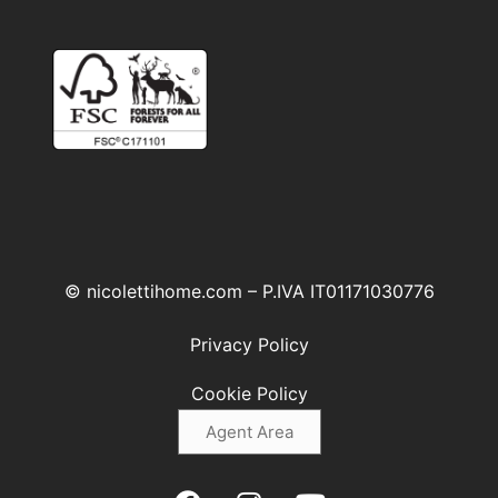
© nicolettihome.com – P.IVA IT01171030776
Privacy Policy
Cookie Policy
Agent Area