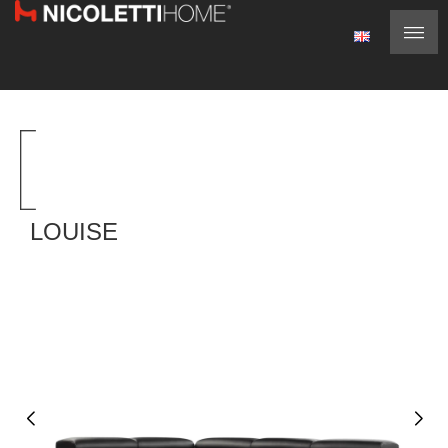
LOUISE