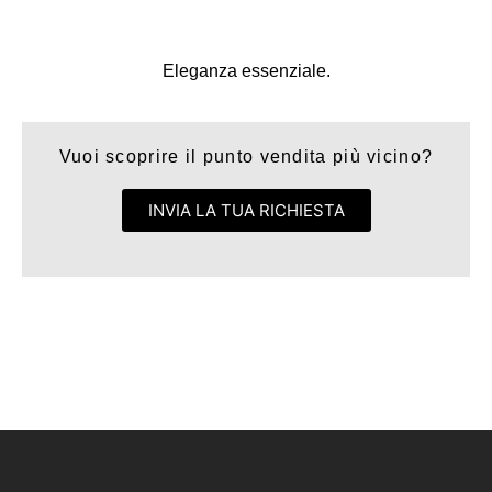
Eleganza essenziale.
Vuoi scoprire il punto vendita più vicino?
INVIA LA TUA RICHIESTA