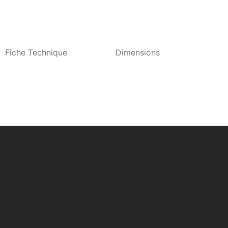
Fiche Technique
Dimensions