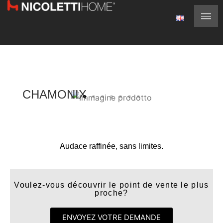
CHAMONIX
Audace raffinée, sans limites.
Voulez-vous découvrir le point de vente le plus
proche?
ENVOYEZ VOTRE DEMANDE