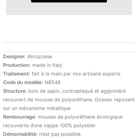
Designer:
Abruzzese
Production:
made in Italy
Traitement:
fait à la main par nos artisans experts
Code du modèle:
N8548
Structure:
bois de sapin, contreplaqué et aggloméré
recouvert de mousse de polyuréthane. Dossier reposant
sur un mécanisme métallique
Rembourrage:
mousse de polyuréthane écologique
recouverte d’une nappe 100% polyester
Démontabilité:
n’est pas possible.