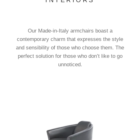
INTERIORS
Our Made-in-Italy armchairs boast a
contemporary charm that expresses the style
and sensibility of those who choose them. The
perfect solution for those who don’t like to go
unnoticed.