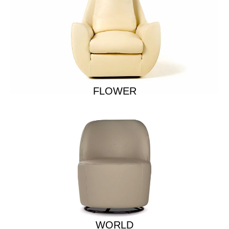
FLOWER
WORLD