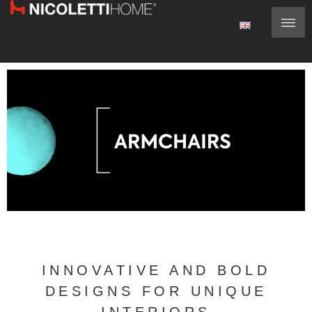
INNOVATIVE AND BOLD
DESIGNS FOR UNIQUE