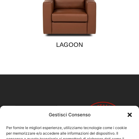
LAGOON
Gestisci Consenso
Per fornire le migliori esperienze, utilizziamo tecnologie come i cookie
per memorizzare e/o accedere alle informazioni del dispositivo. Il
consenso a queste tecnologie ci permetterà di elaborare dati come il