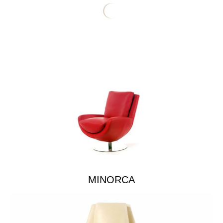
MINORCA