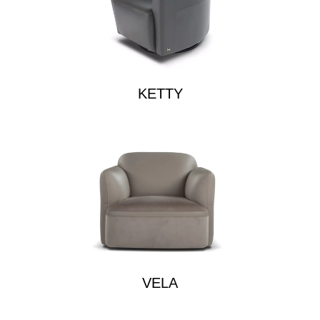
KETTY
VELA