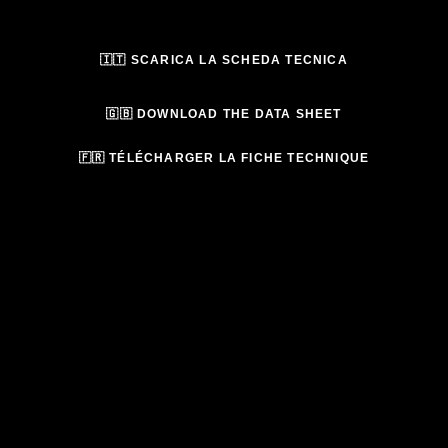
🇮🇹 SCARICA LA SCHEDA TECNICA
🇬🇧 DOWNLOAD THE DATA SHEET
🇫🇷 TÉLÉCHARGER LA FICHE TECHNIQUE