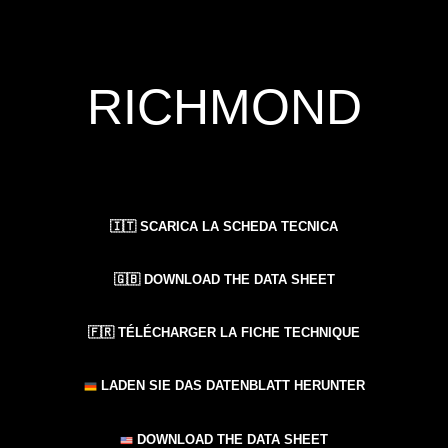
RICHMOND
🇮🇹 SCARICA LA SCHEDA TECNICA
🇬🇧 DOWNLOAD THE DATA SHEET
🇫🇷 TÉLÉCHARGER LA FICHE TECHNIQUE
LADEN SIE DAS DATENBLATT HERUNTER
DOWNLOAD THE DATA SHEET