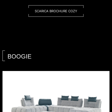
SCARICA BROCHURE COZY
BOOGIE