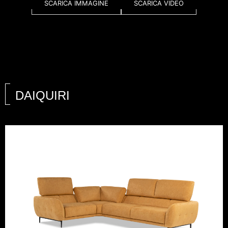
SCARICA IMMAGINE
SCARICA VIDEO
DAIQUIRI