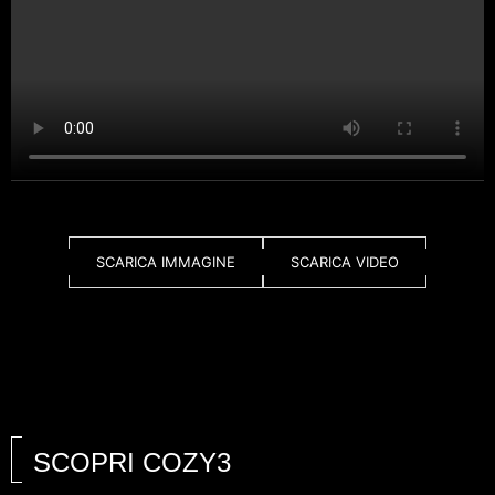
SCARICA IMMAGINE
SCARICA VIDEO
SCOPRI COZY3