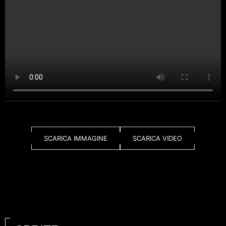
SCARICA IMMAGINE
SCARICA VIDEO