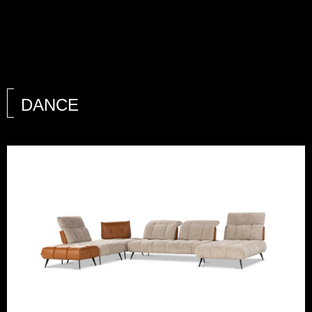
DANCE