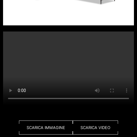
SCARICA IMMAGINE
SCARICA VIDEO