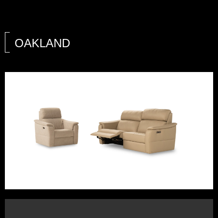
OAKLAND