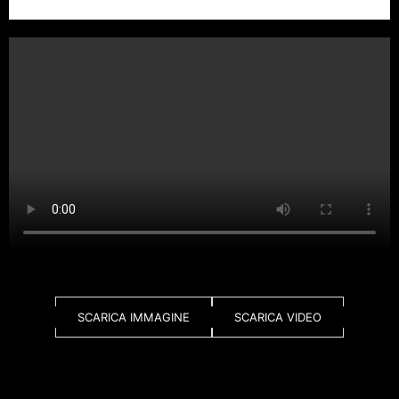
SCARICA IMMAGINE
SCARICA VIDEO