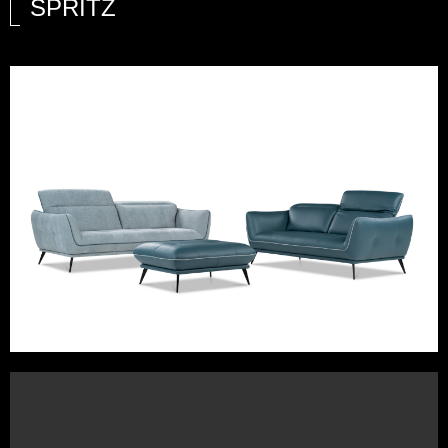
SPRITZ