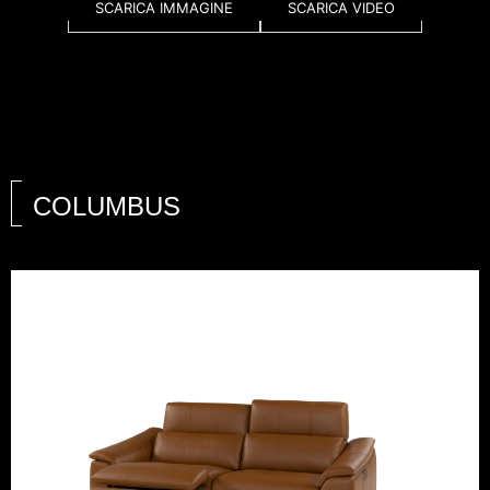
SCARICA IMMAGINE
SCARICA VIDEO
COLUMBUS