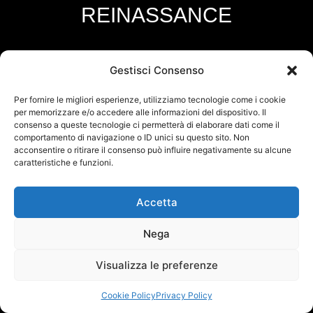
REINASSANCE
DOWNLOAD THE DATA SHEET
Gestisci Consenso
Per fornire le migliori esperienze, utilizziamo tecnologie come i cookie
per memorizzare e/o accedere alle informazioni del dispositivo. Il
consenso a queste tecnologie ci permetterà di elaborare dati come il
comportamento di navigazione o ID unici su questo sito. Non
acconsentire o ritirare il consenso può influire negativamente su alcune
caratteristiche e funzioni.
Accetta
Nega
Visualizza le preferenze
Cookie Policy
Privacy Policy