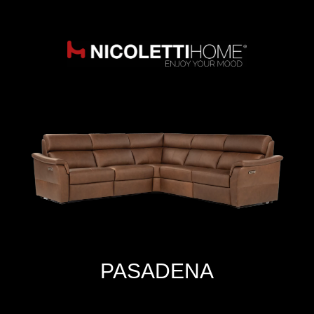
PASADENA