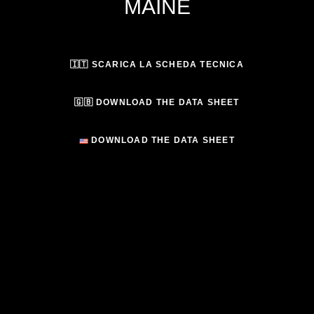
MAINE
🇮🇹 SCARICA LA SCHEDA TECNICA
🇬🇧 DOWNLOAD THE DATA SHEET
DOWNLOAD THE DATA SHEET