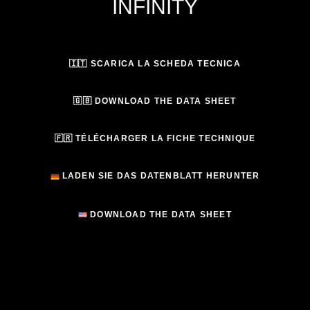
INFINITY
🇮🇹 SCARICA LA SCHEDA TECNICA
🇬🇧 DOWNLOAD THE DATA SHEET
🇫🇷 TÉLÉCHARGER LA FICHE TECHNIQUE
LADEN SIE DAS DATENBLATT HERUNTER
DOWNLOAD THE DATA SHEET