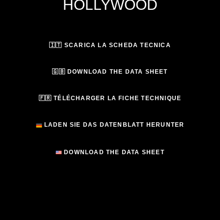
HOLLYWOOD
🇮🇹 SCARICA LA SCHEDA TECNICA
🇬🇧 DOWNLOAD THE DATA SHEET
🇫🇷 TÉLÉCHARGER LA FICHE TECHNIQUE
LADEN SIE DAS DATENBLATT HERUNTER
DOWNLOAD THE DATA SHEET