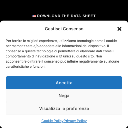
DOWNLOAD THE DATA SHEET
Gestisci Consenso
Per fornire le migliori esperienze, utilizziamo tecnologie come i cookie
per memorizzare e/o accedere alle informazioni del dispositivo. Il
consenso a queste tecnologie ci permetterà di elaborare dati come il
comportamento di navigazione o ID unici su questo sito. Non
acconsentire o ritirare il consenso può influire negativamente su alcune
caratteristiche e funzioni.
Accetta
Nega
Visualizza le preferenze
Cookie Policy
Privacy Policy